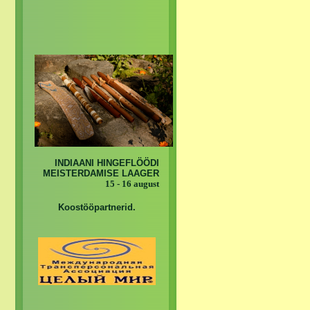
INDIAANI HINGEFLÖÖDI
MEISTERDAMISE LAAGER
15 - 16 august
Koostööpartnerid.