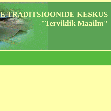
E TRADITSIOONIDE KESKUS
"Terviklik Maailm"