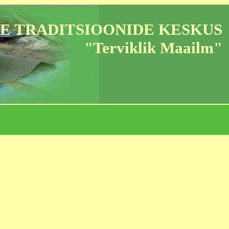
E TRADITSIOONIDE KESKUS
"Terviklik Maailm"