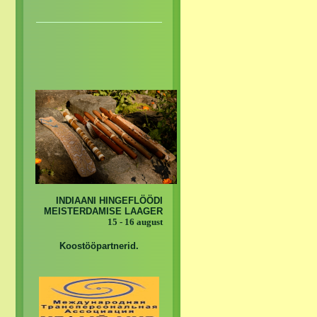
INDIAANI HINGEFLÖÖDI
MEISTERDAMISE LAAGER
15 - 16 august
Koostööpartnerid.