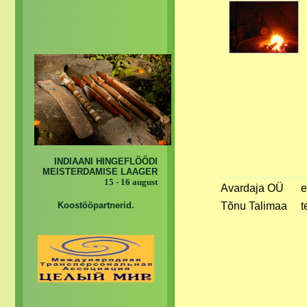
INDIAANI HINGEFLÖÖDI
MEISTERDAMISE LAAGER
15 - 16 august
Avardaja OÜ
e
Tõnu Talimaa
t
Koostööpartnerid.