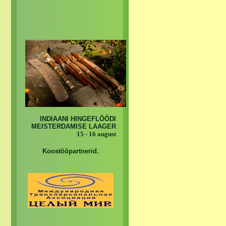
INDIAANI HINGEFLÖÖDI
MEISTERDAMISE LAAGER
15 - 16 august
Koostööpartnerid.